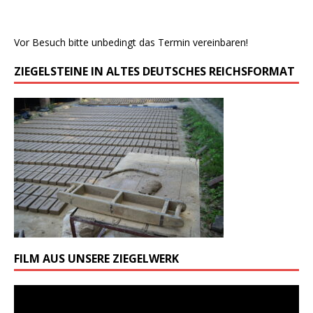
Vor Besuch bitte unbedingt das Termin vereinbaren!
ZIEGELSTEINE IN ALTES DEUTSCHES REICHSFORMAT
FILM AUS UNSERE ZIEGELWERK
Odtwarzacz
video