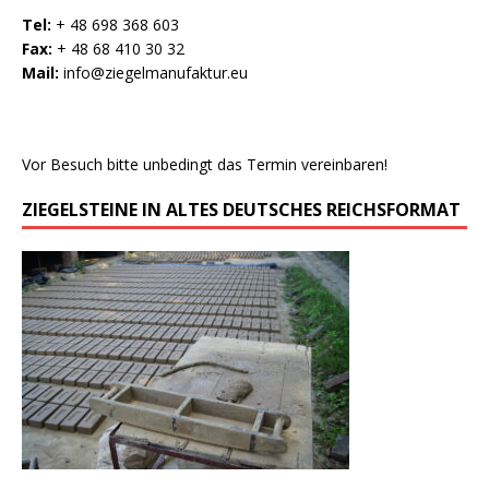
Tel:
+ 48 698 368 603
Fax:
+ 48 68 410 30 32
Mail:
info@ziegelmanufaktur.eu
Vor Besuch bitte unbedingt das Termin vereinbaren!
ZIEGELSTEINE IN ALTES DEUTSCHES REICHSFORMAT