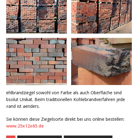
Fehlbrandziegel sowohl von Farbe als auch Oberfläche sind
absolut Unikat. Beim traditionellen Kohlebrandverfahren jede
Brand ist aenders.
Sie können diese Ziegelsorte direkt bei uns online bestellen:
www.25x12x65.de