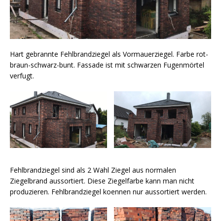
Hart gebrannte Fehlbrandziegel als Vormauerziegel. Farbe rot-
braun-schwarz-bunt. Fassade ist mit schwarzen Fugenmörtel
verfugt.
Fehlbrandziegel sind als 2 Wahl Ziegel aus normalen
Ziegelbrand aussortiert. Diese Ziegelfarbe kann man nicht
produzieren. Fehlbrandziegel koennen nur aussortiert werden.