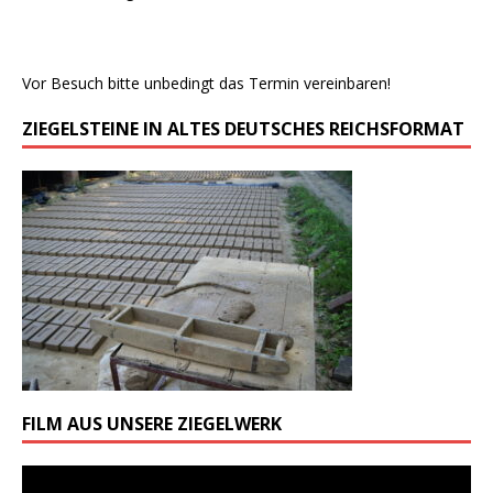
Vor Besuch bitte unbedingt das Termin vereinbaren!
ZIEGELSTEINE IN ALTES DEUTSCHES REICHSFORMAT
FILM AUS UNSERE ZIEGELWERK
Odtwarzacz