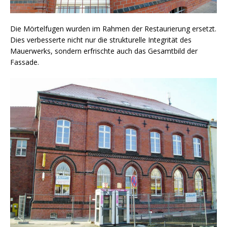
Die Mörtelfugen wurden im Rahmen der Restaurierung ersetzt.
Dies verbesserte nicht nur die strukturelle Integrität des
Mauerwerks, sondern erfrischte auch das Gesamtbild der
Fassade.