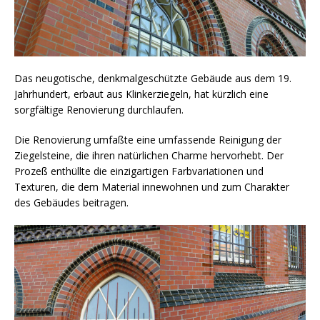
Das neugotische, denkmalgeschützte Gebäude aus dem 19.
Jahrhundert, erbaut aus Klinkerziegeln, hat kürzlich eine
sorgfältige Renovierung durchlaufen.
Die Renovierung umfaßte eine umfassende Reinigung der
Ziegelsteine, die ihren natürlichen Charme hervorhebt. Der
Prozeß enthüllte die einzigartigen Farbvariationen und
Texturen, die dem Material innewohnen und zum Charakter
des Gebäudes beitragen.