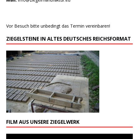
Vor Besuch bitte unbedingt das Termin vereinbaren!
ZIEGELSTEINE IN ALTES DEUTSCHES REICHSFORMAT
FILM AUS UNSERE ZIEGELWERK
Odtwarzacz