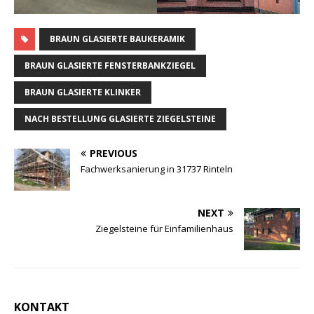
BRAUN GLASIERTE BAUKERAMIK
BRAUN GLASIERTE FENSTERBANKZIEGEL
BRAUN GLASIERTE KLINKER
NACH BESTELLUNG GLASIERTE ZIEGELSTEINE
PREVIOUS
Fachwerksanierung in 31737 Rinteln
NEXT
Ziegelsteine für Einfamilienhaus
KONTAKT