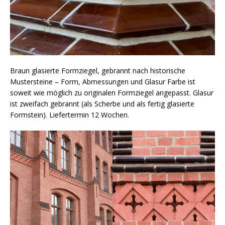
Braun glasierte Formziegel, gebrannt nach historische
Mustersteine – Form, Abmessungen und Glasur Farbe ist
soweit wie möglich zu originalen Formziegel angepasst. Glasur
ist zweifach gebrannt (als Scherbe und als fertig glasierte
Formstein). Liefertermin 12 Wochen.