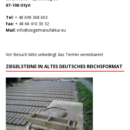
67-106 Otyń
Tel:
+ 48 698 368 603
Fax:
+ 48 68 410 30 32
Mail:
info@ziegelmanufaktur.eu
Vor Besuch bitte unbedingt das Termin vereinbaren!
ZIEGELSTEINE IN ALTES DEUTSCHES REICHSFORMAT