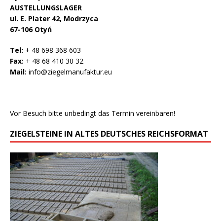
AUSTELLUNGSLAGER
ul. E. Plater 42, Modrzyca
67-106 Otyń
Tel:
+ 48 698 368 603
Fax:
+ 48 68 410 30 32
Mail:
info@ziegelmanufaktur.eu
Vor Besuch bitte unbedingt das Termin vereinbaren!
ZIEGELSTEINE IN ALTES DEUTSCHES REICHSFORMAT