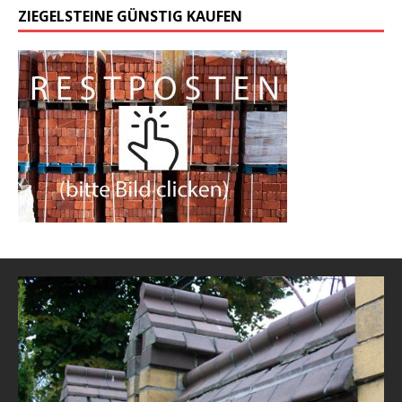
ZIEGELSTEINE GÜNSTIG KAUFEN