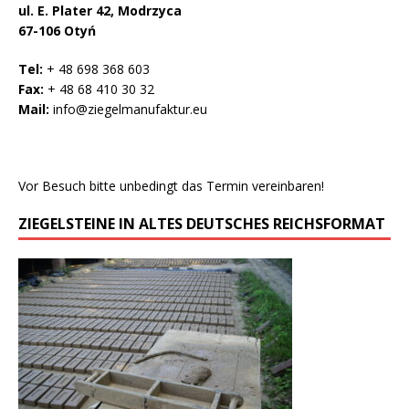
ul. E. Plater 42, Modrzyca
67-106 Otyń
Tel:
+ 48 698 368 603
Fax:
+ 48 68 410 30 32
Mail:
info@ziegelmanufaktur.eu
Vor Besuch bitte unbedingt das Termin vereinbaren!
ZIEGELSTEINE IN ALTES DEUTSCHES REICHSFORMAT