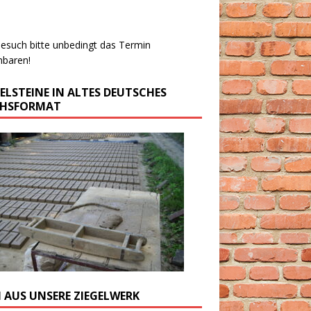
esuch bitte unbedingt das Termin
nbaren!
GELSTEINE IN ALTES DEUTSCHES
CHSFORMAT
M AUS UNSERE ZIEGELWERK