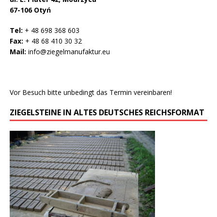
67-106 Otyń
Tel:
+ 48 698 368 603
Fax:
+ 48 68 410 30 32
Mail:
info@ziegelmanufaktur.eu
Vor Besuch bitte unbedingt das Termin vereinbaren!
ZIEGELSTEINE IN ALTES DEUTSCHES REICHSFORMAT