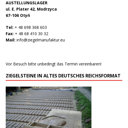
AUSTELLUNGSLAGER
ul. E. Plater 42, Modrzyca
67-106 Otyń
Tel:
+ 48 698 368 603
Fax:
+ 48 68 410 30 32
Mail:
info@ziegelmanufaktur.eu
Vor Besuch bitte unbedingt das Termin vereinbaren!
ZIEGELSTEINE IN ALTES DEUTSCHES REICHSFORMAT