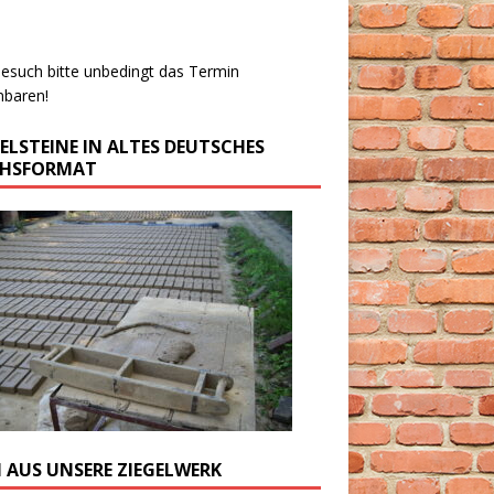
esuch bitte unbedingt das Termin
nbaren!
GELSTEINE IN ALTES DEUTSCHES
CHSFORMAT
M AUS UNSERE ZIEGELWERK