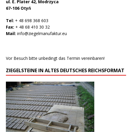
ul. E. Plater 42, Modrzyca
67-106 Otyń
Tel:
+ 48 698 368 603
Fax:
+ 48 68 410 30 32
Mail:
info@ziegelmanufaktur.eu
Vor Besuch bitte unbedingt das Termin vereinbaren!
ZIEGELSTEINE IN ALTES DEUTSCHES REICHSFORMAT