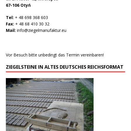
67-106 Otyń
Tel:
+ 48 698 368 603
Fax:
+ 48 68 410 30 32
Mail:
info@ziegelmanufaktur.eu
Vor Besuch bitte unbedingt das Termin vereinbaren!
ZIEGELSTEINE IN ALTES DEUTSCHES REICHSFORMAT