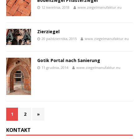
Bodenziegel Pflasterziegel
12 kwietnia, 2018
www.ziegelmanufaktur.eu
Zierziegel
20 października, 2015
www.ziegelmanufaktur.eu
Gotik Portal nach Sanierung
11 grudnia, 2014
www.ziegelmanufaktur.eu
1
2
»
KONTAKT