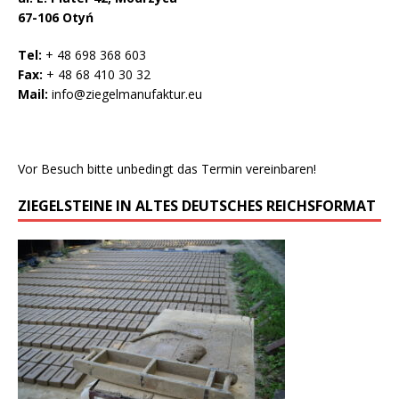
67-106 Otyń
Tel:
+ 48 698 368 603
Fax:
+ 48 68 410 30 32
Mail:
info@ziegelmanufaktur.eu
Vor Besuch bitte unbedingt das Termin vereinbaren!
ZIEGELSTEINE IN ALTES DEUTSCHES REICHSFORMAT