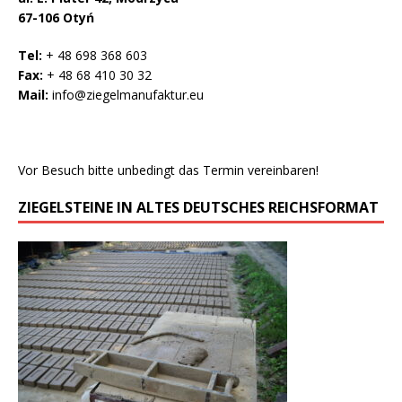
67-106 Otyń
Tel:
+ 48 698 368 603
Fax:
+ 48 68 410 30 32
Mail:
info@ziegelmanufaktur.eu
Vor Besuch bitte unbedingt das Termin vereinbaren!
ZIEGELSTEINE IN ALTES DEUTSCHES REICHSFORMAT