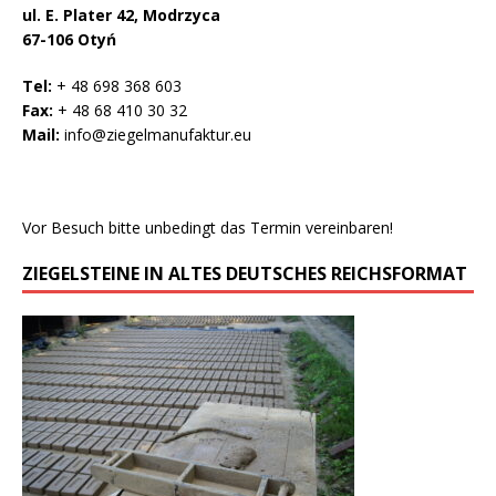
ul. E. Plater 42, Modrzyca
67-106 Otyń
Tel:
+ 48 698 368 603
Fax:
+ 48 68 410 30 32
Mail:
info@ziegelmanufaktur.eu
Vor Besuch bitte unbedingt das Termin vereinbaren!
ZIEGELSTEINE IN ALTES DEUTSCHES REICHSFORMAT