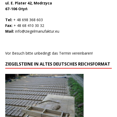
ul. E. Plater 42, Modrzyca
67-106 Otyń
Tel:
+ 48 698 368 603
Fax:
+ 48 68 410 30 32
Mail:
info@ziegelmanufaktur.eu
Vor Besuch bitte unbedingt das Termin vereinbaren!
ZIEGELSTEINE IN ALTES DEUTSCHES REICHSFORMAT