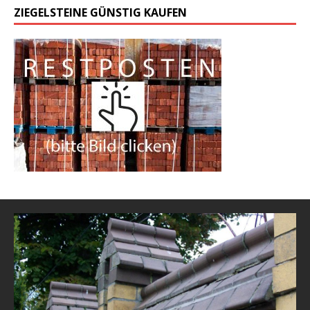
ZIEGELSTEINE GÜNSTIG KAUFEN