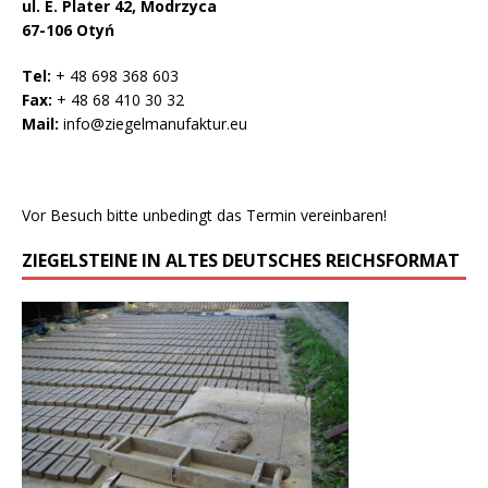
ul. E. Plater 42, Modrzyca
67-106 Otyń
Tel:
+ 48 698 368 603
Fax:
+ 48 68 410 30 32
Mail:
info@ziegelmanufaktur.eu
Vor Besuch bitte unbedingt das Termin vereinbaren!
ZIEGELSTEINE IN ALTES DEUTSCHES REICHSFORMAT