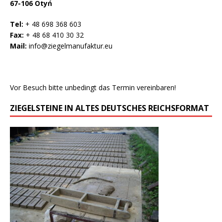
67-106 Otyń
Tel:
+ 48 698 368 603
Fax:
+ 48 68 410 30 32
Mail:
info@ziegelmanufaktur.eu
Vor Besuch bitte unbedingt das Termin vereinbaren!
ZIEGELSTEINE IN ALTES DEUTSCHES REICHSFORMAT