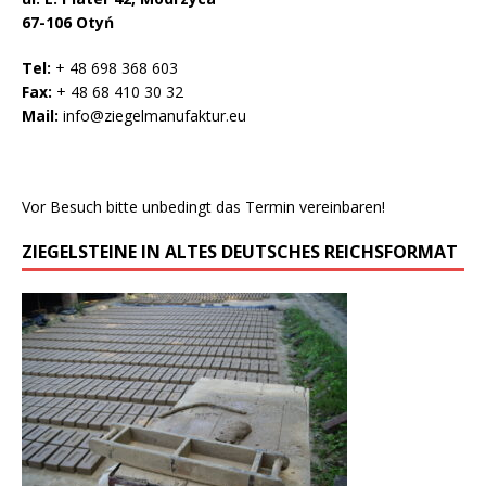
67-106 Otyń
Tel:
+ 48 698 368 603
Fax:
+ 48 68 410 30 32
Mail:
info@ziegelmanufaktur.eu
Vor Besuch bitte unbedingt das Termin vereinbaren!
ZIEGELSTEINE IN ALTES DEUTSCHES REICHSFORMAT