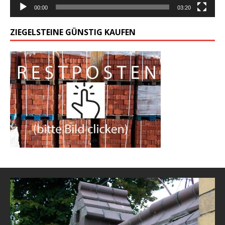
00:00
03:20
ZIEGELSTEINE GÜNSTIG KAUFEN