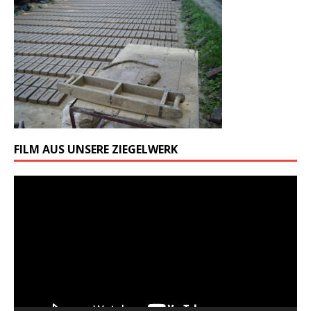
FILM AUS UNSERE ZIEGELWERK
Odtwarzacz
video