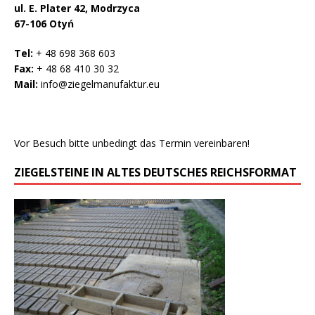
ul. E. Plater 42, Modrzyca
67-106 Otyń
Tel:
+ 48 698 368 603
Fax:
+ 48 68 410 30 32
Mail:
info@ziegelmanufaktur.eu
Vor Besuch bitte unbedingt das Termin vereinbaren!
ZIEGELSTEINE IN ALTES DEUTSCHES REICHSFORMAT