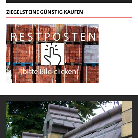
ZIEGELSTEINE GÜNSTIG KAUFEN