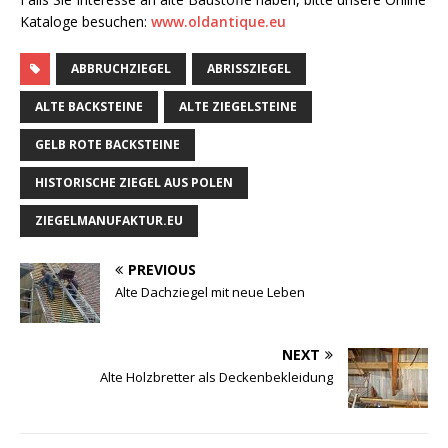
Kataloge besuchen:
www.oldantique.eu
ABBRUCHZIEGEL
ABRISSZIEGEL
ALTE BACKSTEINE
ALTE ZIEGELSTEINE
GELB ROTE BACKSTEINE
HISTORISCHE ZIEGEL AUS POLEN
ZIEGELMANUFAKTUR.EU
PREVIOUS
Alte Dachziegel mit neue Leben
NEXT
Alte Holzbretter als Deckenbekleidung