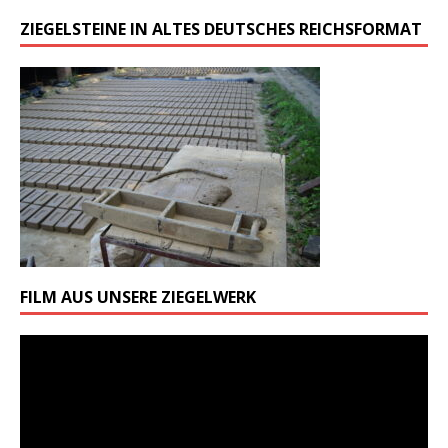
ZIEGELSTEINE IN ALTES DEUTSCHES REICHSFORMAT
FILM AUS UNSERE ZIEGELWERK
Odtwarzacz
video