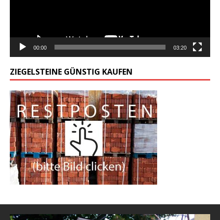
00:00
03:20
ZIEGELSTEINE GÜNSTIG KAUFEN