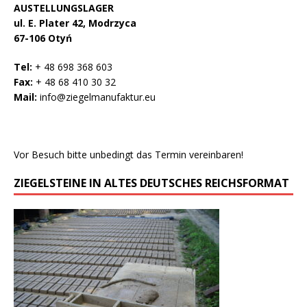
AUSTELLUNGSLAGER
ul. E. Plater 42, Modrzyca
67-106 Otyń
Tel:
+ 48 698 368 603
Fax:
+ 48 68 410 30 32
Mail:
info@ziegelmanufaktur.eu
Vor Besuch bitte unbedingt das Termin vereinbaren!
ZIEGELSTEINE IN ALTES DEUTSCHES REICHSFORMAT