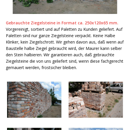
Gebrauchte Ziegelsteine in Format ca. 250x120x65 mm.
Vorgereinigt, sortiert und auf Paletten zu Kunden geliefert. Auf
Paletten sind nur ganze Ziegelsteine verpackt. Keine Halbe
Klinker, kein Ziegelschrott. Wir gehen davon aus, daß wenn auf
Baustelle halbe Ziegel gebraucht wird, der Maurer kann selber
den Stein halbieren. Wir garantieren auch, daß gebrauchte
Ziegelsteine die von uns geliefert sind, wenn diese fachgerecht
gemauert werden, frostsicher bleiben.