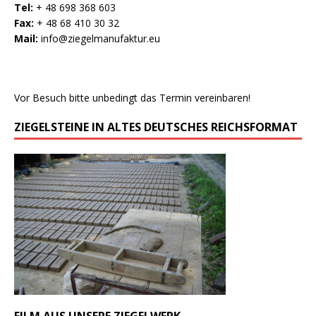
Tel:
+ 48 698 368 603
Fax:
+ 48 68 410 30 32
Mail:
info@ziegelmanufaktur.eu
Vor Besuch bitte unbedingt das Termin vereinbaren!
ZIEGELSTEINE IN ALTES DEUTSCHES REICHSFORMAT
FILM AUS UNSERE ZIEGELWERK