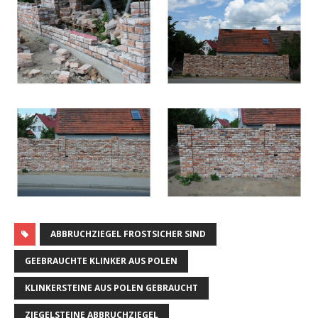
ABBRUCHZIEGEL FROSTSICHER SIND
GEEBRAUCHTE KLINKER AUS POLEN
KLINKERSTEINE AUS POLEN GEBRAUCHT
ZIEGELSTEINE ABBRUCHZIEGEL