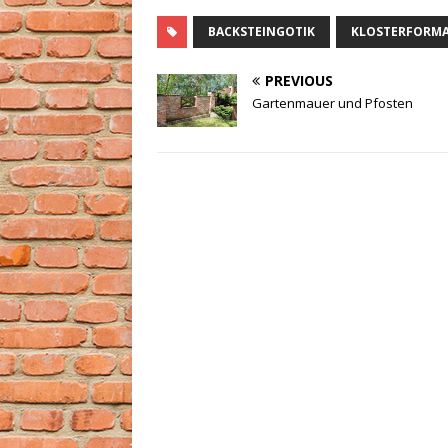
BACKSTEINGOTIK
KLOSTERFORM
PREVIOUS
Gartenmauer und Pfosten