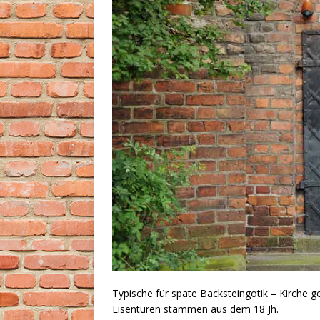
Typische für späte Backsteingotik – Kirche 
Eisentüren stammen aus dem 18 Jh.