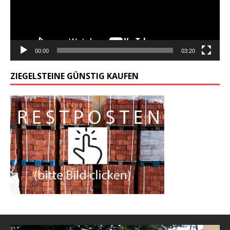
00:00
03:20
ZIEGELSTEINE GÜNSTIG KAUFEN