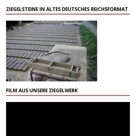
ZIEGELSTEINE IN ALTES DEUTSCHES REICHSFORMAT
FILM AUS UNSERE ZIEGELWERK
Odtwarzacz
video