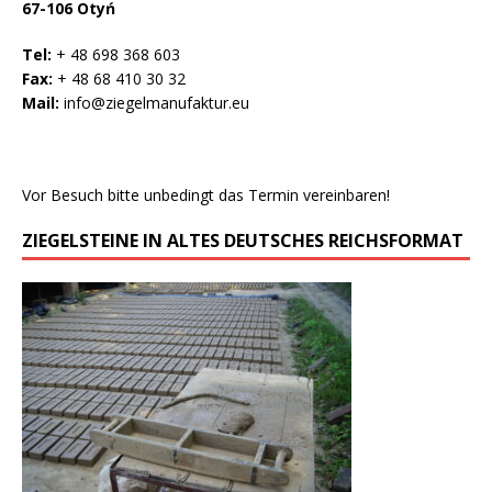
67-106 Otyń
Tel:
+ 48 698 368 603
Fax:
+ 48 68 410 30 32
Mail:
info@ziegelmanufaktur.eu
Vor Besuch bitte unbedingt das Termin vereinbaren!
ZIEGELSTEINE IN ALTES DEUTSCHES REICHSFORMAT