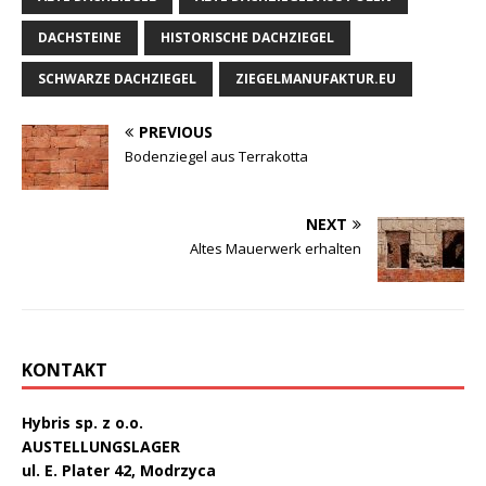
DACHSTEINE
HISTORISCHE DACHZIEGEL
SCHWARZE DACHZIEGEL
ZIEGELMANUFAKTUR.EU
PREVIOUS
Bodenziegel aus Terrakotta
NEXT
Altes Mauerwerk erhalten
KONTAKT
Hybris sp. z o.o.
AUSTELLUNGSLAGER
ul. E. Plater 42, Modrzyca