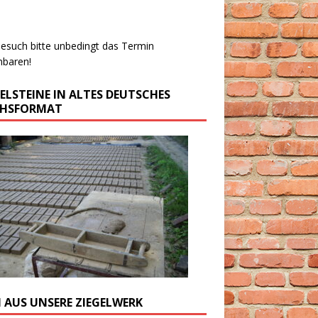
esuch bitte unbedingt das Termin
nbaren!
GELSTEINE IN ALTES DEUTSCHES
CHSFORMAT
M AUS UNSERE ZIEGELWERK