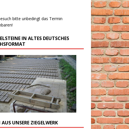
esuch bitte unbedingt das Termin
nbaren!
GELSTEINE IN ALTES DEUTSCHES
CHSFORMAT
M AUS UNSERE ZIEGELWERK