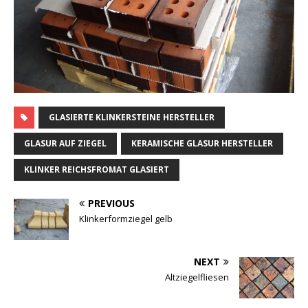
GLASIERTE KLINKERSTEINE HERSTELLER
GLASUR AUF ZIEGEL
KERAMISCHE GLASUR HERSTELLER
KLINKER REICHSFROMAT GLASIERT
PREVIOUS
Klinkerformziegel gelb
NEXT
Altziegelfliesen