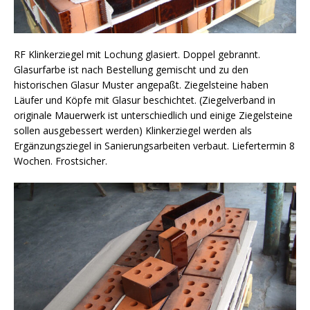
RF Klinkerziegel mit Lochung glasiert. Doppel gebrannt.
Glasurfarbe ist nach Bestellung gemischt und zu den
historischen Glasur Muster angepaßt. Ziegelsteine haben
Läufer und Köpfe mit Glasur beschichtet. (Ziegelverband in
originale Mauerwerk ist unterschiedlich und einige Ziegelsteine
sollen ausgebessert werden) Klinkerziegel werden als
Ergänzungsziegel in Sanierungsarbeiten verbaut. Liefertermin 8
Wochen. Frostsicher.