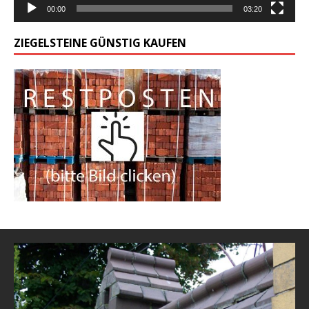
00:00
03:20
ZIEGELSTEINE GÜNSTIG KAUFEN