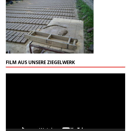
FILM AUS UNSERE ZIEGELWERK
Odtwarzacz
video