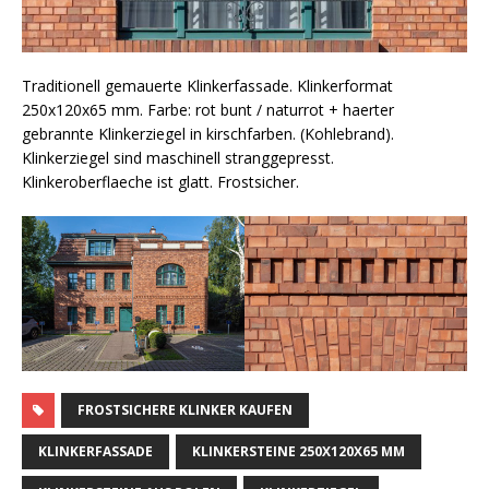
Traditionell gemauerte Klinkerfassade. Klinkerformat
250x120x65 mm. Farbe: rot bunt / naturrot + haerter
gebrannte Klinkerziegel in kirschfarben. (Kohlebrand).
Klinkerziegel sind maschinell stranggepresst.
Klinkeroberflaeche ist glatt. Frostsicher.
FROSTSICHERE KLINKER KAUFEN
KLINKERFASSADE
KLINKERSTEINE 250X120X65 MM