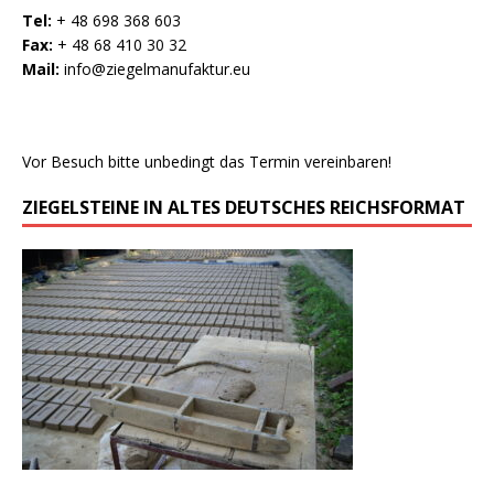
Tel:
+ 48 698 368 603
Fax:
+ 48 68 410 30 32
Mail:
info@ziegelmanufaktur.eu
Vor Besuch bitte unbedingt das Termin vereinbaren!
ZIEGELSTEINE IN ALTES DEUTSCHES REICHSFORMAT