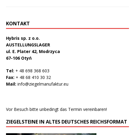
KONTAKT
Hybris sp. z o.o.
AUSTELLUNGSLAGER
ul. E. Plater 42, Modrzyca
67-106 Otyń
Tel:
+ 48 698 368 603
Fax:
+ 48 68 410 30 32
Mail:
info@ziegelmanufaktur.eu
Vor Besuch bitte unbedingt das Termin vereinbaren!
ZIEGELSTEINE IN ALTES DEUTSCHES REICHSFORMAT