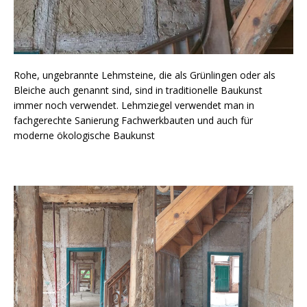
Rohe, ungebrannte Lehmsteine, die als Grünlingen oder als
Bleiche auch genannt sind, sind in traditionelle Baukunst
immer noch verwendet. Lehmziegel verwendet man in
fachgerechte Sanierung Fachwerkbauten und auch für
moderne ökologische Baukunst