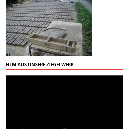
FILM AUS UNSERE ZIEGELWERK
Odtwarzacz
video