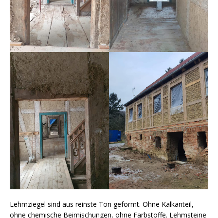
Lehmziegel sind aus reinste Ton geformt. Ohne Kalkanteil,
ohne chemische Beimischungen, ohne Farbstoffe. Lehmsteine