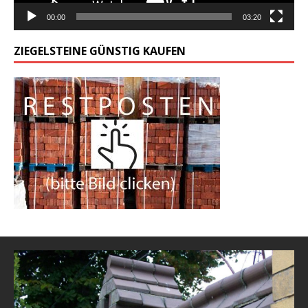
00:00
03:20
ZIEGELSTEINE GÜNSTIG KAUFEN