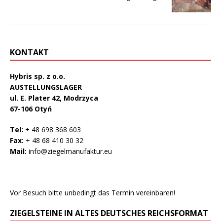
KONTAKT
Hybris sp. z o.o.
AUSTELLUNGSLAGER
ul. E. Plater 42, Modrzyca
67-106 Otyń
Tel:
+ 48 698 368 603
Fax:
+ 48 68 410 30 32
Mail:
info@ziegelmanufaktur.eu
Vor Besuch bitte unbedingt das Termin vereinbaren!
ZIEGELSTEINE IN ALTES DEUTSCHES REICHSFORMAT