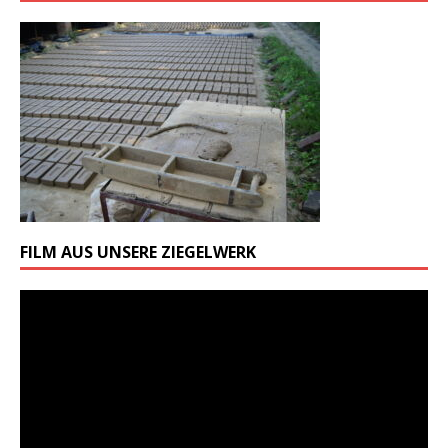
FILM AUS UNSERE ZIEGELWERK
Odtwarzacz
video