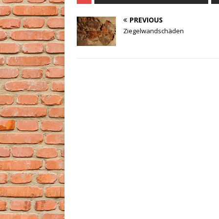
PREVIOUS
Ziegelwandschäden