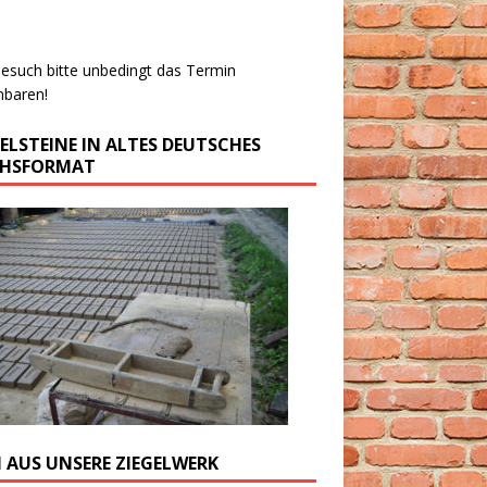
esuch bitte unbedingt das Termin
nbaren!
GELSTEINE IN ALTES DEUTSCHES
CHSFORMAT
M AUS UNSERE ZIEGELWERK