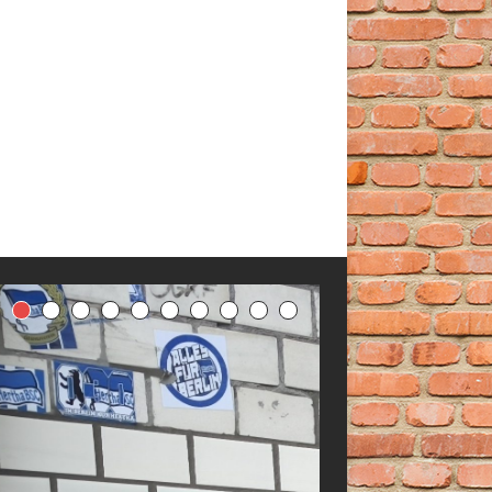
Glasierte