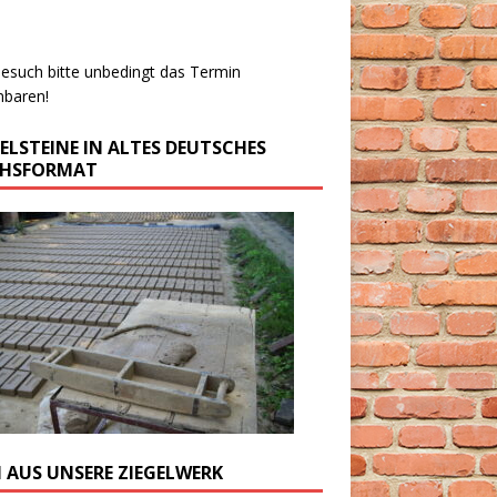
esuch bitte unbedingt das Termin
nbaren!
GELSTEINE IN ALTES DEUTSCHES
CHSFORMAT
M AUS UNSERE ZIEGELWERK