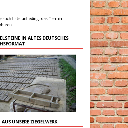
esuch bitte unbedingt das Termin
nbaren!
GELSTEINE IN ALTES DEUTSCHES
CHSFORMAT
M AUS UNSERE ZIEGELWERK