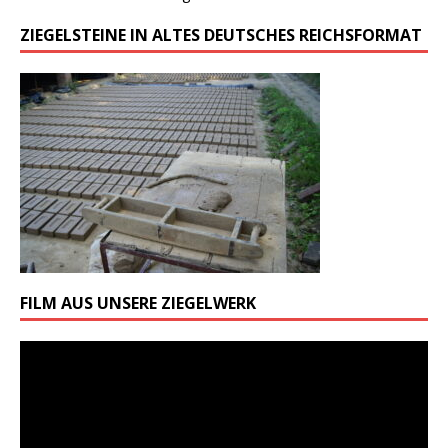
ZIEGELSTEINE IN ALTES DEUTSCHES REICHSFORMAT
FILM AUS UNSERE ZIEGELWERK
Odtwarzacz
video