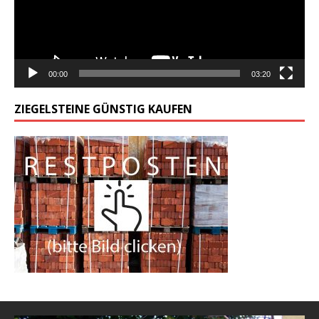
00:00
03:20
ZIEGELSTEINE GÜNSTIG KAUFEN