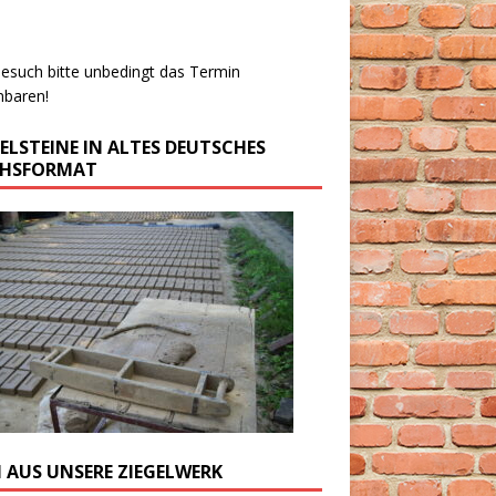
esuch bitte unbedingt das Termin
nbaren!
GELSTEINE IN ALTES DEUTSCHES
CHSFORMAT
M AUS UNSERE ZIEGELWERK