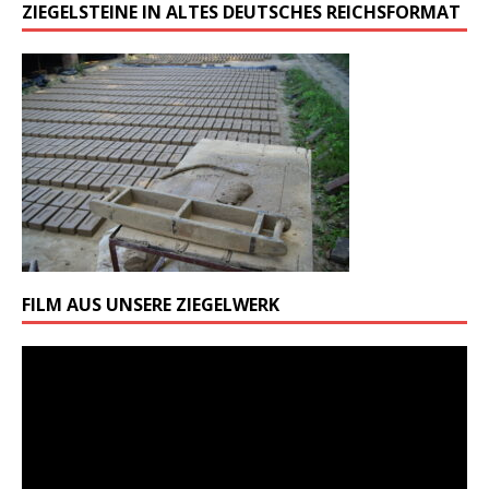
ZIEGELSTEINE IN ALTES DEUTSCHES REICHSFORMAT
FILM AUS UNSERE ZIEGELWERK
Odtwarzacz
video