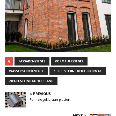
FASSADENZIEGEL
VORMAUERZIEGEL
WASSERSTRICHZIEGEL
ZIEGELSTEIINE REICHSFORMAT
ZIEGELSTEINE KOHLEBRAND
PREVIOUS
Formziegel, braun glasiert
NEXT