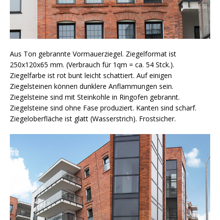
Aus Ton gebrannte Vormauerziegel. Ziegelformat ist
250x120x65 mm. (Verbrauch für 1qm = ca. 54 Stck.).
Ziegelfarbe ist rot bunt leicht schattiert. Auf einigen
Ziegelsteinen können dunklere Anflammungen sein.
Ziegelsteine sind mit Steinkohle in Ringofen gebrannt.
Ziegelsteine sind ohne Fase produziert. Kanten sind scharf.
Ziegeloberfläche ist glatt (Wasserstrich). Frostsicher.