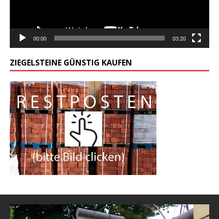
00:00
03:20
ZIEGELSTEINE GÜNSTIG KAUFEN