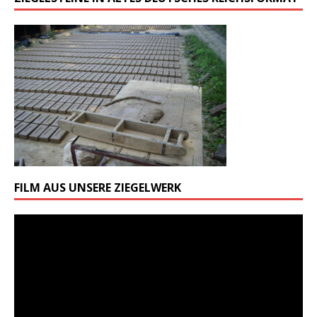
FILM AUS UNSERE ZIEGELWERK
Odtwarzacz
video