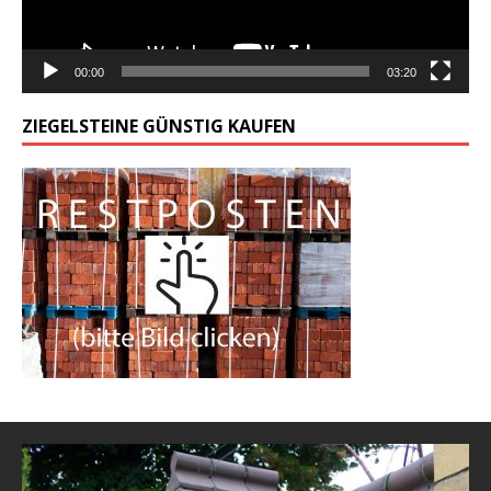
00:00
03:20
ZIEGELSTEINE GÜNSTIG KAUFEN