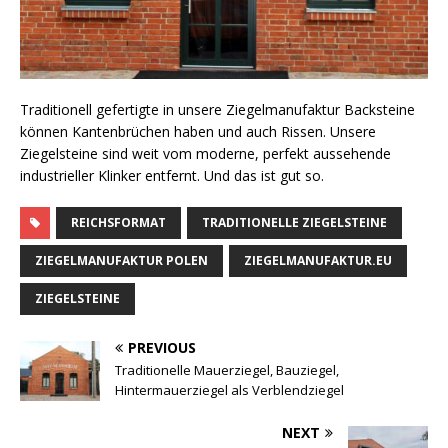
Traditionell gefertigte in unsere Ziegelmanufaktur Backsteine
können Kantenbrüchen haben und auch Rissen. Unsere
Ziegelsteine sind weit vom moderne, perfekt aussehende
industrieller Klinker entfernt. Und das ist gut so.
REICHSFORMAT
TRADITIONELLE ZIEGELSTEINE
ZIEGELMANUFAKTUR POLEN
ZIEGELMANUFAKTUR.EU
ZIEGELSTEINE
PREVIOUS
Traditionelle Mauerziegel, Bauziegel,
Hintermauerziegel als Verblendziegel
NEXT