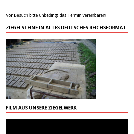
Vor Besuch bitte unbedingt das Termin vereinbaren!
ZIEGELSTEINE IN ALTES DEUTSCHES REICHSFORMAT
FILM AUS UNSERE ZIEGELWERK
Odtwarzacz
video