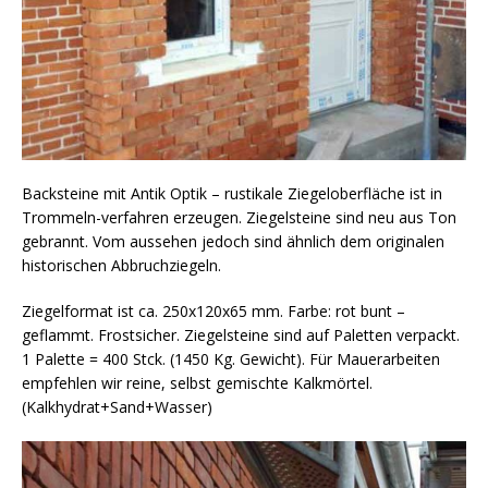
Backsteine mit Antik Optik – rustikale Ziegeloberfläche ist in
Trommeln-verfahren erzeugen. Ziegelsteine sind neu aus Ton
gebrannt. Vom aussehen jedoch sind ähnlich dem originalen
historischen Abbruchziegeln.
Ziegelformat ist ca. 250x120x65 mm. Farbe: rot bunt –
geflammt. Frostsicher. Ziegelsteine sind auf Paletten verpackt.
1 Palette = 400 Stck. (1450 Kg. Gewicht). Für Mauerarbeiten
empfehlen wir reine, selbst gemischte Kalkmörtel.
(Kalkhydrat+Sand+Wasser)