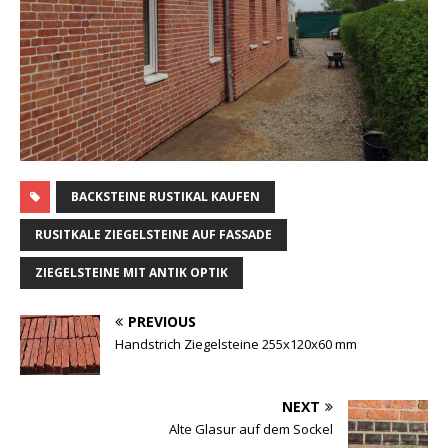
BACKSTEINE RUSTIKAL KAUFEN
RUSITKALE ZIEGELSTEINE AUF FASSADE
ZIEGELSTEINE MIT ANTIK OPTIK
PREVIOUS
Handstrich Ziegelsteine 255x120x60 mm
NEXT
Alte Glasur auf dem Sockel