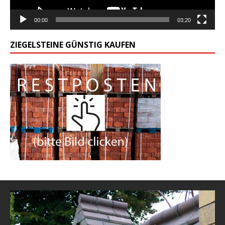
00:00
03:20
ZIEGELSTEINE GÜNSTIG KAUFEN