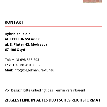
KONTAKT
Hybris sp. z o.o.
AUSTELLUNGSLAGER
ul. E. Plater 42, Modrzyca
67-106 Otyń
Tel:
+ 48 698 368 603
Fax:
+ 48 68 410 30 32
Mail:
info@ziegelmanufaktur.eu
Vor Besuch bitte unbedingt das Termin vereinbaren!
ZIEGELSTEINE IN ALTES DEUTSCHES REICHSFORMAT