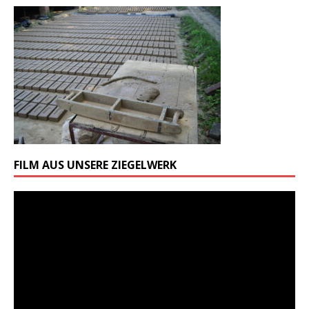
FILM AUS UNSERE ZIEGELWERK
Odtwarzacz
video