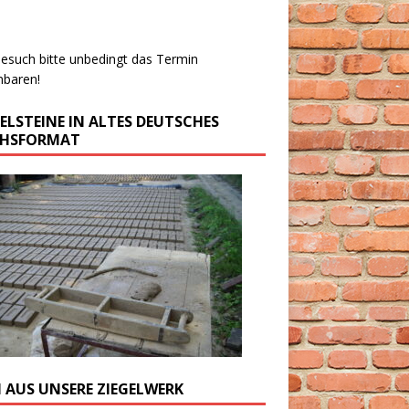
esuch bitte unbedingt das Termin
nbaren!
GELSTEINE IN ALTES DEUTSCHES
CHSFORMAT
M AUS UNSERE ZIEGELWERK